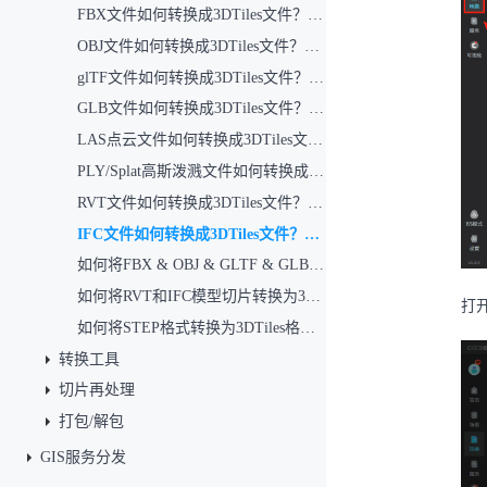
FBX文件如何转换成3DTiles文件？（通用模型切片）
OBJ文件如何转换成3DTiles文件？（通用模型切片）
glTF文件如何转换成3DTiles文件？（通用模型切片）
GLB文件如何转换成3DTiles文件？（通用模型切片）
LAS点云文件如何转换成3DTiles文件？（点云切片）
PLY/Splat高斯泼溅文件如何转换成3DTiles文件？（高斯泼溅切片）
RVT文件如何转换成3DTiles文件？（RVT模型切片）
IFC文件如何转换成3DTiles文件？（IFC模型切片）
如何将FBX & OBJ & GLTF & GLB模型转换为3DTiles?
如何将RVT和IFC模型切片转换为3DTiles?
打
如何将STEP格式转换为3DTiles格式？
转换工具
切片再处理
打包/解包
GIS服务分发