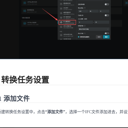
. 转换任务设置
.1 添加文件
新建转换任务设置中，点击
“添加文件”
，选择一个IFC文件添加进去，并
：