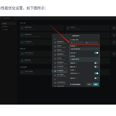
体性能优化设置，如下图所示：