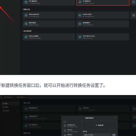
开新建转换任务窗口后，就可以开始进行转换任务设置了。