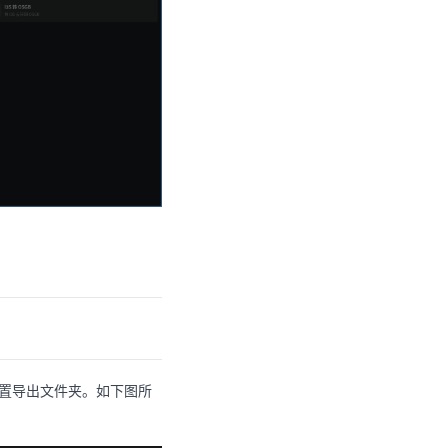
设置导出文件夹。如下图所