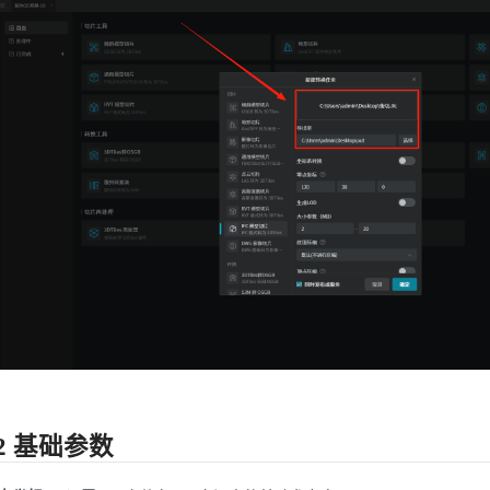
.2 基础参数