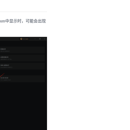
ium中显示时，可能会出现