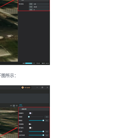
下图所示：