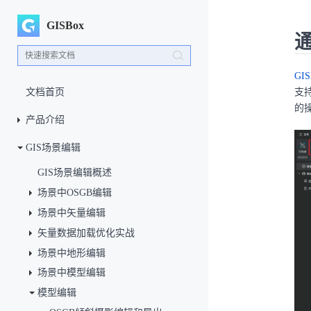
GISBox
通
GI
文档首页
支
的
产品介绍
GIS场景编辑
GIS场景编辑概述
场景中OSGB编辑
场景中矢量编辑
矢量数据加载优化实战
场景中地形编辑
场景中模型编辑
模型编辑