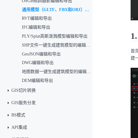
OSGB倾斜摄影编辑和导出
通用模型（GLTF、FBX和OBJ）编辑和导出
RVT编辑和导出
IFC编辑和导出
1
PLY/Splat高斯泼溅模型编辑和导出
SHP文件一键生成建筑模型的编辑和导出
首先
GeoJSON编辑和导出
建
DWG编辑和导出
地图数据一键生成建筑模型的编辑和导出
DEM编辑和导出
GIS切片转换
GIS服务分发
BS模式
API集成