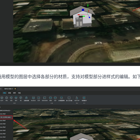
通用模型的图层中选择各部分的材质，支持对模型部分进样式的编辑。如