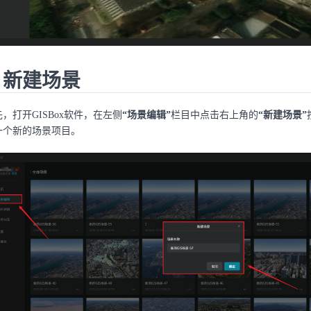
. 新建场景
，打开GISBox软件，在左侧
“场景编辑”
栏目中点击右上角的
“新建场景”
一个新的场景项目。