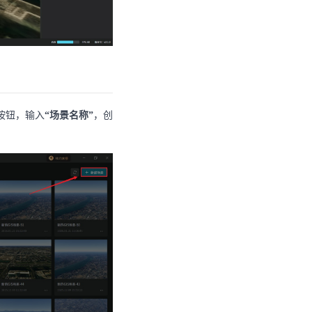
按钮，输入
“场景名称”
，创