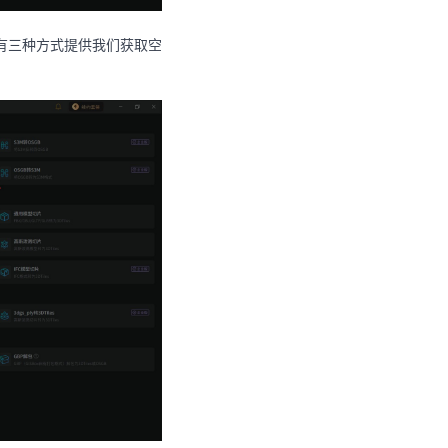
有三种方式提供我们获取空