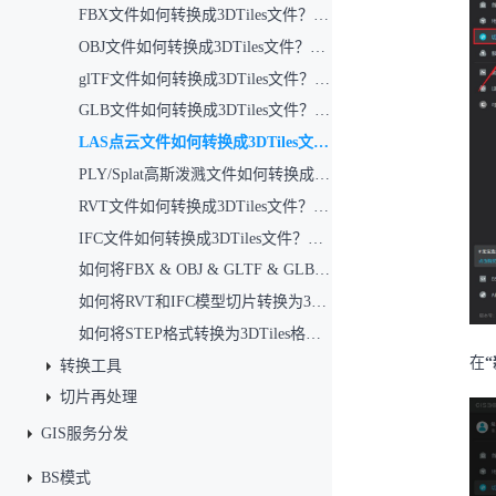
FBX文件如何转换成3DTiles文件？（通用模型切片）
OBJ文件如何转换成3DTiles文件？（通用模型切片）
glTF文件如何转换成3DTiles文件？（通用模型切片）
GLB文件如何转换成3DTiles文件？（通用模型切片）
LAS点云文件如何转换成3DTiles文件？（点云切片）
PLY/Splat高斯泼溅文件如何转换成3DTiles文件？（高斯泼溅切片）
RVT文件如何转换成3DTiles文件？（RVT模型切片）
IFC文件如何转换成3DTiles文件？（IFC模型切片）
如何将FBX & OBJ & GLTF & GLB模型转换为3DTiles?
如何将RVT和IFC模型切片转换为3DTiles?
如何将STEP格式转换为3DTiles格式？
在
转换工具
切片再处理
GIS服务分发
BS模式