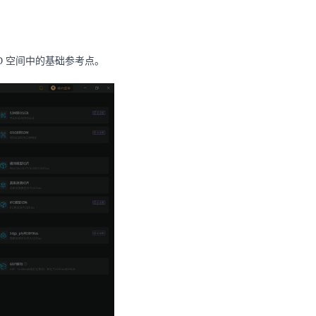
 3D 空间中的基础参考点。