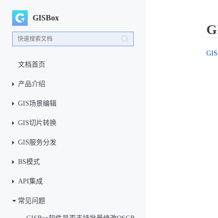
GISBox
G
GIS
文档首页
产品介绍
GIS场景编辑
GIS切片转换
GIS服务分发
BS模式
API集成
常见问题