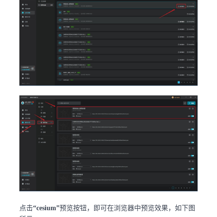
点击
“cesium”
预览按钮，即可在浏览器中预览效果，如下图