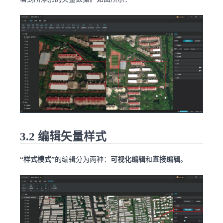
3.2 编辑矢量样式
“样式模式”
的编辑分为两种：
可视化编辑
和
直接编辑
。