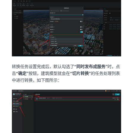
转换任务设置完成后，默认勾选了
“同时发布成服务”
时，点
击
“确定”
按钮，建筑模型就会在
“切片转换”
的任务处理列表
中进行转换，如下图所示：