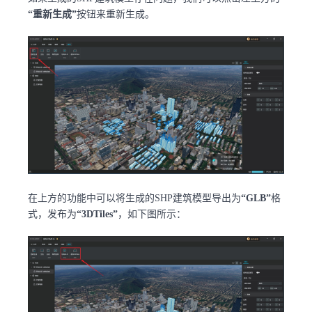
“重新生成”
按钮来重新生成。
在上方的功能中可以将生成的SHP建筑模型导出为
“GLB”
格
式，发布为
“3DTiles”
，如下图所示：