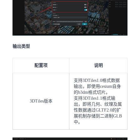
输出类型
配置项
说明
支持3DTiles1.0格式数据
输出，即使用cesium自身
的b3dm格式切片。
支持3DTiles1.1格式输
3DTiles版本
出，即将几何、纹理及属
性数据通过GLTF2.0的扩
展机制存储到二进制GLB
中。