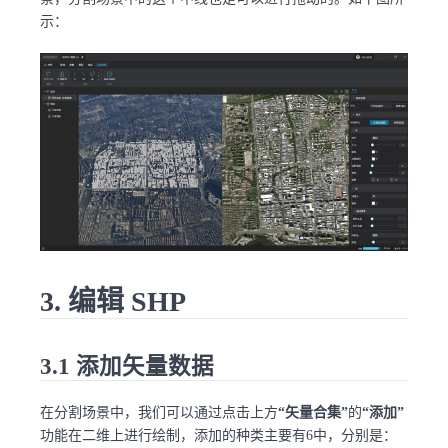
示：
3. 编辑 SHP
3.1 添加矢量数据
在分割场景中，我们可以通过点击上方
“矢量合集”
的
“添加”
功能在二维上进行绘制，添加的种类主要有6中，分别是：