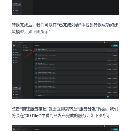
转换完成后，我们可以在
“已完成列表”
中找到转换成功的建
筑模型，如下图所示：
点击
“前往服务按钮”
就会立即跳转至
“服务分发”
界面，我们
将会在
“3DTiles”
中看到已发布完成的服务，如下图所示：