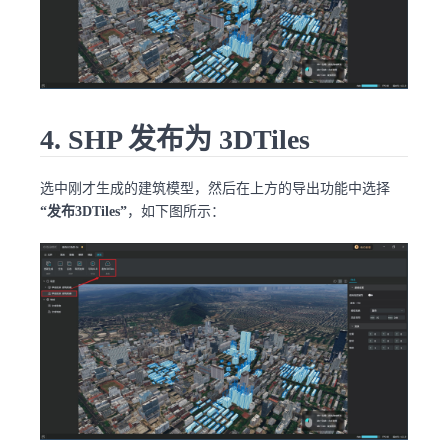
4. SHP 发布为 3DTiles
选中刚才生成的建筑模型，然后在上方的导出功能中选择
“发布3DTiles”
，如下图所示：