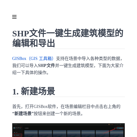
SHP文件一键生成建筑模型的
编辑和导出
GISBox（GIS 工具箱）
支持在场景中导入各种类型的数据，
我们可以导入
SHP文件
并一键生成建筑模型，下面为大家介
绍一下具体的操作。
1. 新建场景
首先，打开GISBox软件，在场景编辑栏目中点击右上角的
“新建场景”
按钮来创建一个新的场景。