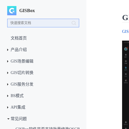
GISBox
G
GIS
文档首页
产品介绍
GIS场景编辑
GIS切片转换
GIS服务分发
BS模式
API集成
常见问题