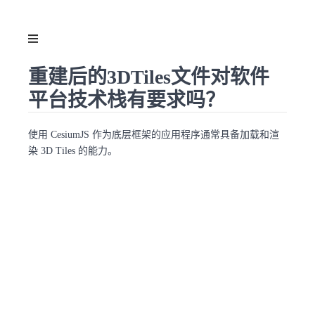
重建后的3DTiles文件对软件
平台技术栈有要求吗？
使用 CesiumJS 作为底层框架的应用程序通常具备加载和渲
染 3D Tiles 的能力。