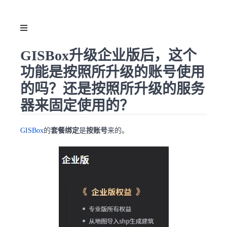
GISBox升级企业版后，这个
功能是按照所升级的账号使用
的吗？还是按照所升级的服务
器来固定使用的？
GISBox
的
套餐绑定
是
按账号
来的。