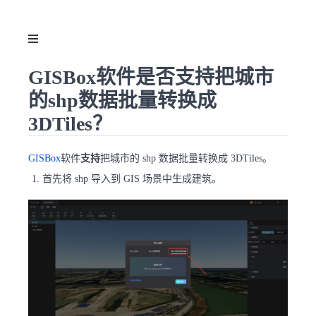
GISBox软件是否支持把城市
的shp数据批量转换成
3DTiles？
GISBox
软件
支持
把城市的 shp 数据批量转换成 3DTiles。
首先将 shp 导入到 GIS 场景中生成建筑。