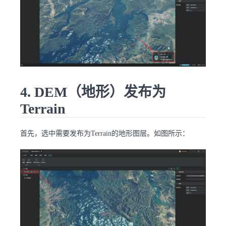
4. DEM（地形）发布为
Terrain
首先，选中需要发布为Terrain的地形图层。如图所示：