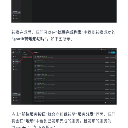
转换完成后，我们可以在
“处理完成列表”
中找到转换成功的
“geotiff转地形切片”
，如下图所示：
点击
“前往服务按钮”
就会立即跳转至
“服务分发”
界面，我们
将会在
“地形”
中看到已发布完成的服务，且发布的服务为
“Terrain ”
。如下图所示：