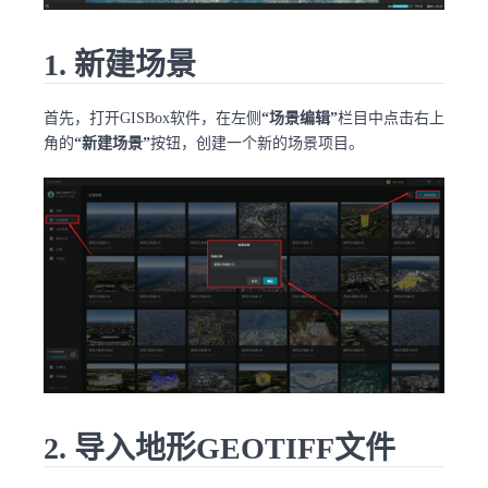
1. 新建场景
首先，打开GISBox软件，在左侧
“场景编辑”
栏目中点击右上
角的
“新建场景”
按钮，创建一个新的场景项目。
2. 导入地形GEOTIFF文件