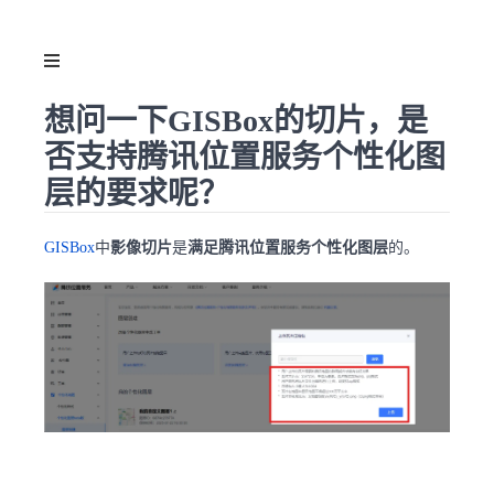
想问一下GISBox的切片，是
否支持腾讯位置服务个性化图
层的要求呢？
GISBox
中
影像切片
是
满足腾讯位置服务个性化图层
的。