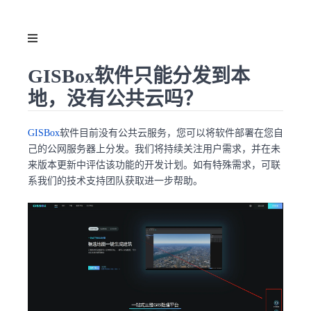
GISBox软件只能分发到本
地，没有公共云吗？
GISBox
软件目前没有公共云服务，您可以将软件部署在您自
己的公网服务器上分发。我们将持续关注用户需求，并在未
来版本更新中评估该功能的开发计划。如有特殊需求，可联
系我们的技术支持团队获取进一步帮助。