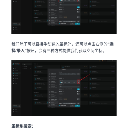
我们除了可以直接手动输入坐标外，还可以点击右侧的
“选
择/录入”
按钮，会有三种方式提供我们获取空间坐标。
坐标系搜索：