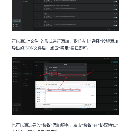
可以通过
“文件”
的形式进行添加，我们点击
“选择”
按钮添加
导出的JSON文件后，点击
“确定”
按钮即可。
也可以通过导入
“协议”
添加服务，点击
“协议”
在
“协议地址”