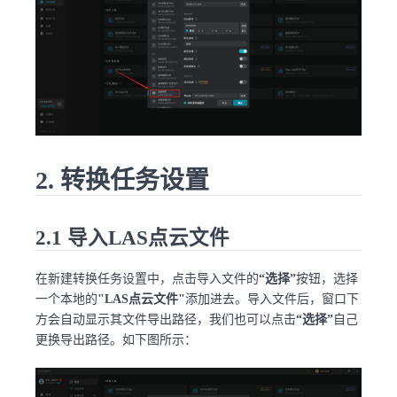
2. 转换任务设置
2.1 导入LAS点云文件
在新建转换任务设置中，点击导入文件的
“选择”
按钮，选择
一个本地的
"LAS点云文件"
添加进去。导入文件后，窗口下
方会自动显示其文件导出路径，我们也可以点击
“选择”
自己
更换导出路径。如下图所示：