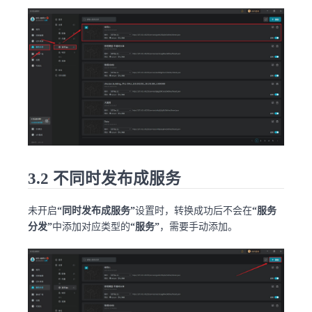
3.2 不同时发布成服务
未开启
“同时发布成服务”
设置时，转换成功后不会在
“服务
分发”
中添加对应类型的
“服务”
，需要手动添加。