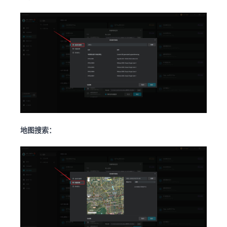
地图搜索：