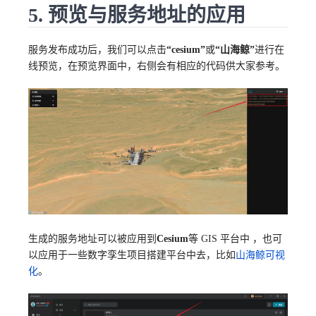
5. 预览与服务地址的应用
服务发布成功后，我们可以点击
“cesium”
或
“山海鲸”
进行在
线预览，在预览界面中，右侧会有相应的代码供大家参考。
生成的服务地址可以被应用到
Cesium
等 GIS 平台中 ，也可
以应用于一些数字孪生项目搭建平台中去，比如
山海鲸可视
化
。