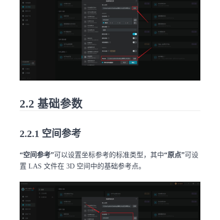
2.2 基础参数
2.2.1 空间参考
“空间参考”
可以设置坐标参考的标准类型，其中
“原点”
可设
置 LAS 文件在 3D 空间中的基础参考点。