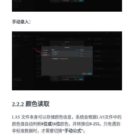
手动录入：
2.2.2 颜色读取
LAS 文件本身可以存储颜色信息，系统会根据LAS文件中的
颜色值自动判断
8位或16位
颜色，并转换位
0-255
。只有遇到
非标准数据时，才需要切换
“手动公式”
。