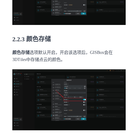
2.2.3 颜色存储
颜色存储
选项默认开启，开启该选项后，GISBox会在
3DTiles中存储点云的颜色。