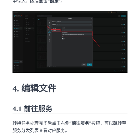
中输入，随后点击
“确定”
。
4. 编辑文件
4.1 前往服务
转换任务处理完毕后点击右侧
“前往服务”
按钮，可以跳转至
服务分发列表查看对应服务。