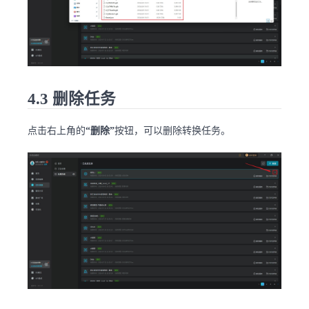
4.3 删除任务
点击右上角的
“删除”
按钮，可以删除转换任务。