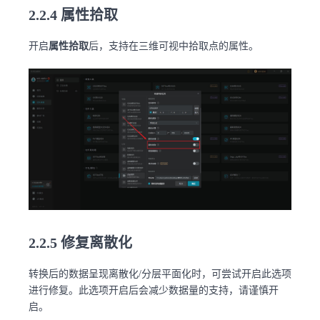
2.2.4 属性拾取
开启
属性拾取
后，支持在三维可视中拾取点的属性。
2.2.5 修复离散化
转换后的数据呈现离散化/分层平面化时，可尝试开启此选项
进行修复。此选项开启后会减少数据量的支持，请谨慎开
启。