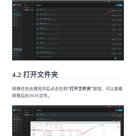
4.2 打开文件夹
转换任务处理完毕后点击右侧
“打开文件夹”
按钮，可以查看
转换后的JSON文件。