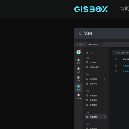
首页
返回