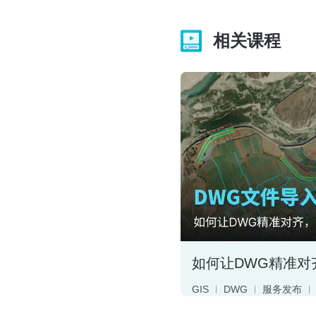
相关课程
GIS
DWG
服务发布
WMTS
WMS
二维矢