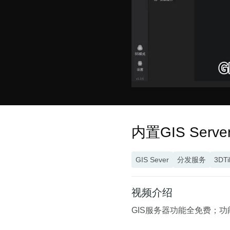
内置GIS Ser
GIS Sever
分发服务
3DTi
视频介绍
GIS服务器功能全免费；