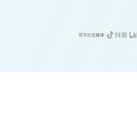
官方社交媒体: