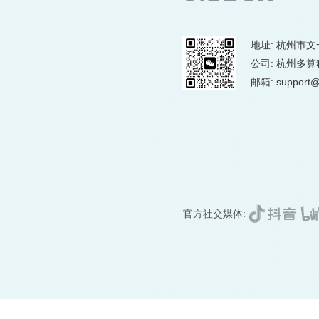
地址: 杭州市文
公司: 杭州多
邮箱: support@
官方社交媒体: