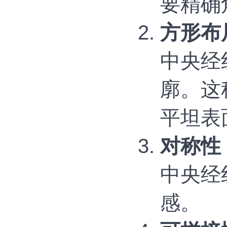
要精确
方形布
中央经
廓。这
平坦表
对称性
中央经
感。