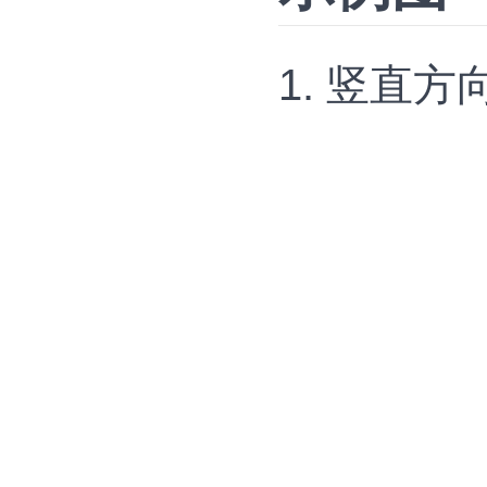
1. 竖直方