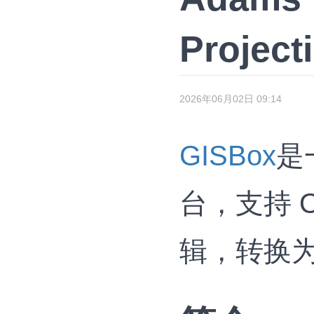
Proje
2026年06月02日 09:14
GISBox
是
台，支持 OS
辑，转换为 3