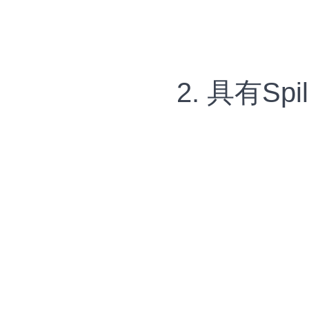
2. 具有Sp