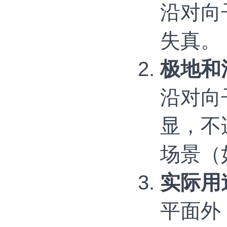
沿对向
失真。
极地和
沿对向
显，不
场景（
实际用
平面外