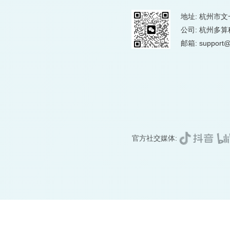
地址: 杭州市文
公司: 杭州多
邮箱: support@
官方社交媒体: