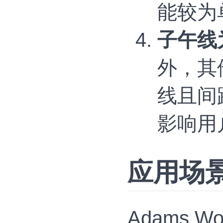
能较为
子午线
外，其
线且间
影响用
应用场
Adams Wor