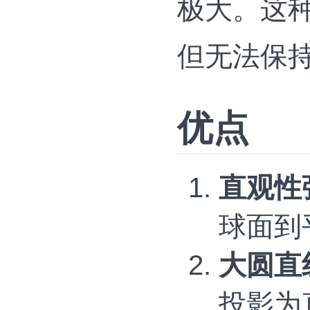
极大‌。这
但无法保持
优点
直观性
球面到
大圆直
投影为