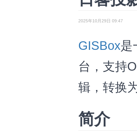
2025年10月29日 09:47
GISBox
是
台，支持OS
辑，转换为3D
简介