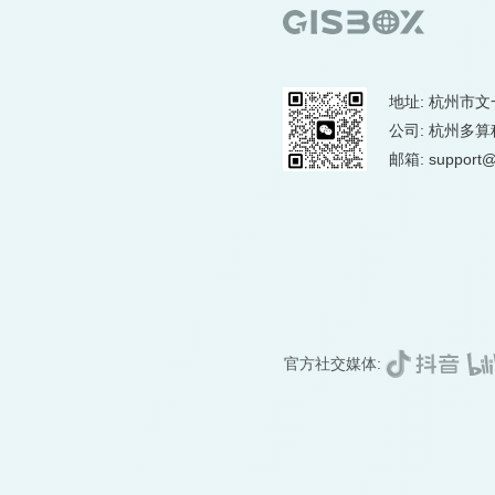
地址: 杭州市文
公司: 杭州多
邮箱: support@
官方社交媒体: