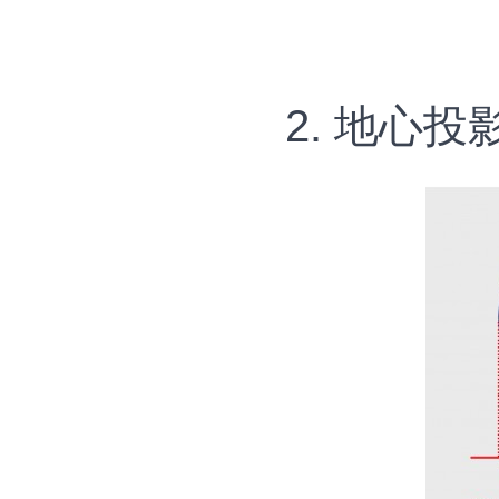
2. 地心