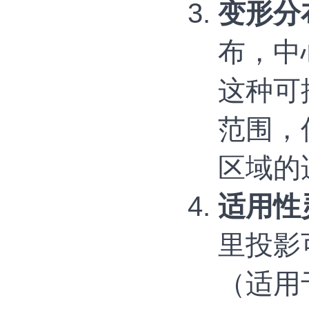
变形分
布，中
这种可
范围，
区域的
适用性
里投影
（适用