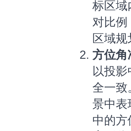
标区域
对比例
区域规
方位角
以投影
全一致
景中表
中的方