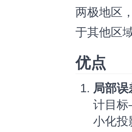
两极地区
于其他区
优点
局部误
计目标
小化投