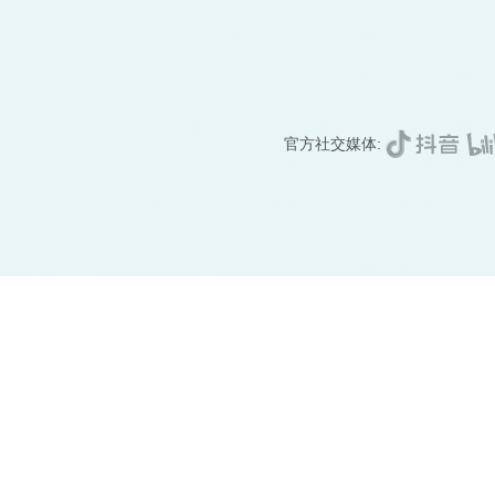
官方社交媒体: