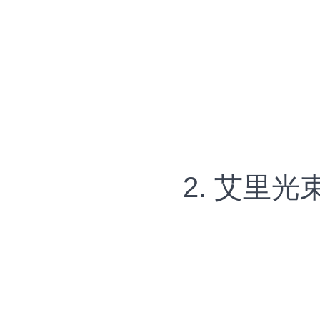
2. 艾里光