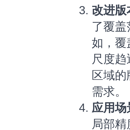
改进版
了覆盖
如，覆
尺度趋
区域的
需求。
应用场
局部精