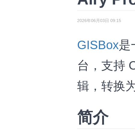
2026年06月03日 09:15
GISBox
是
台，支持 OS
辑，转换为 3
简介