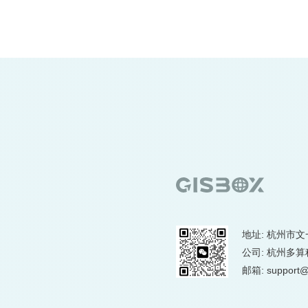
地址: 杭州市文
公司: 杭州多
邮箱: support@