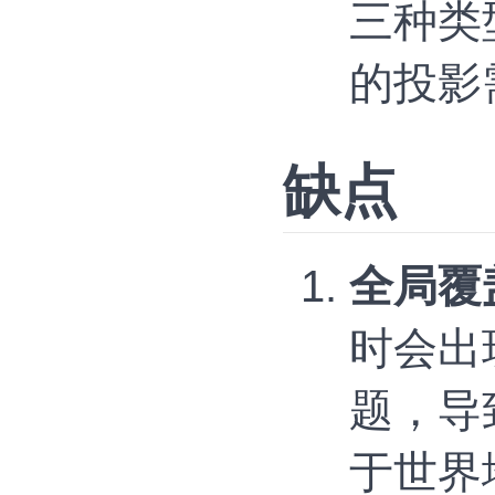
三种类
的投影
缺点
全局覆
时会出
题，导
于世界