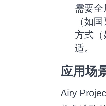
需要全
（如国
方式（
适。
应用场
Airy P