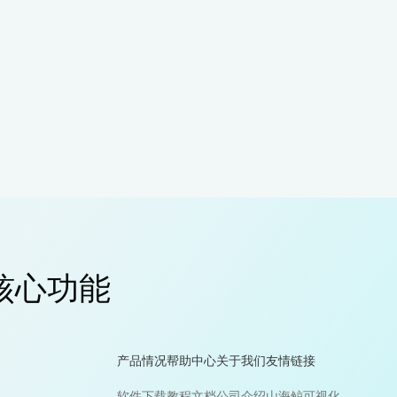
核心功能
产品情况
帮助中心
关于我们
友情链接
软件下载
教程文档
公司介绍
山海鲸可视化