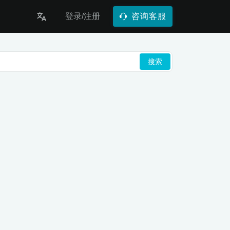
登录/注册
咨询客服
搜索