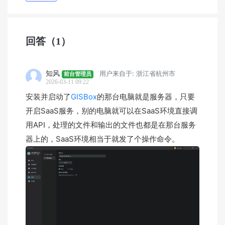
回答
（1）
知风
用户来自于: 浙江省杭州市
前台管理员
2026-03-11 09:22
安装并启动了
GISBox
的那台电脑就是服务器，只要
开启SaaS服务，别的电脑就可以在SaaS环境直接调
用API，处理的文件和输出的文件也都是在那台服务
器上的，SaaS环境相当于就发了个操作命令。