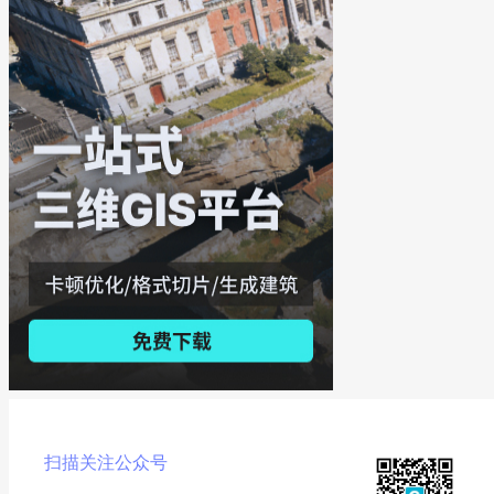
扫描关注公众号