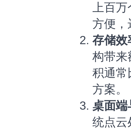
上百万
方便，
存储效
构带来
积通常
方案。
桌面端
统点云处