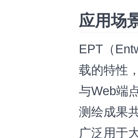
应用场
EPT（Ent
载的特性
与Web端
测绘成果
广泛用于大