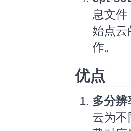
息文件，
始点云
作。
优点
多分辨
云为不