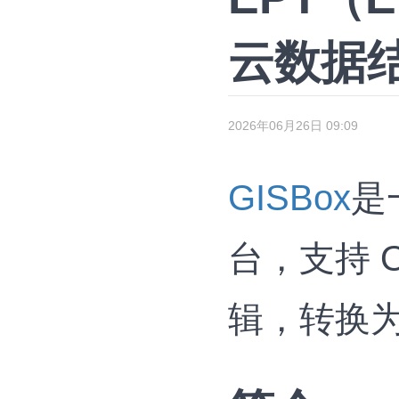
云数据
2026年06月26日 09:09
GISBox
是
台，支持 OS
辑，转换为 3