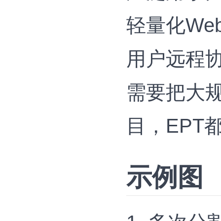
轻量化We
用户远程
需要把大规
目，EPT
示例图