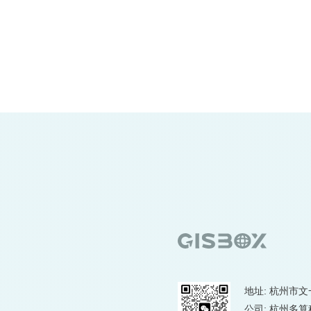
地址: 杭州市文
公司: 杭州多