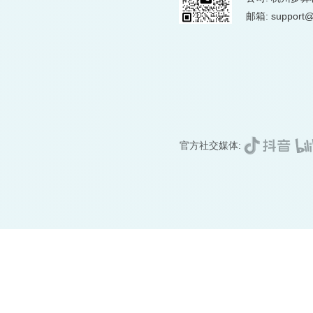
邮箱: support@
官方社交媒体: