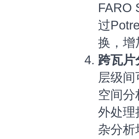
FAR
过Potr
换，增
跨瓦片
层级间
空间分
外处理
杂分析