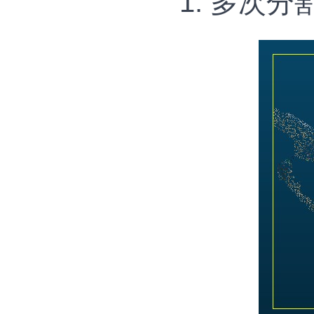
1. 多次