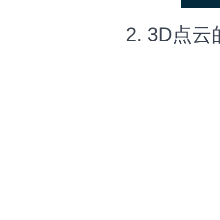
2. 3D