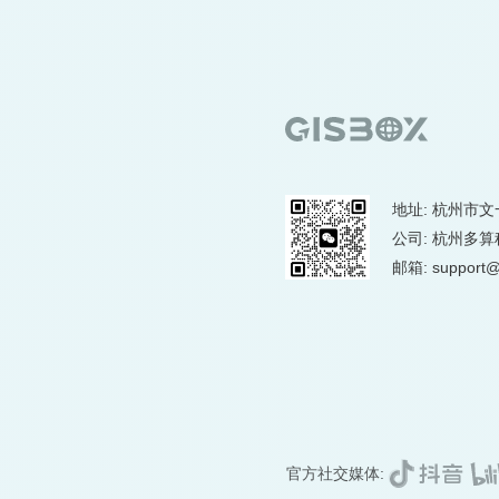
地址: 杭州市文
公司: 杭州多
邮箱: support@
官方社交媒体: