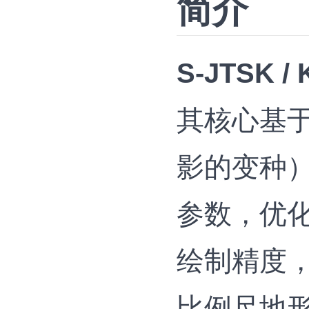
简介
S-JTSK / 
其核心基于
影的变种
参数，优
绘制精度
比例尺地形