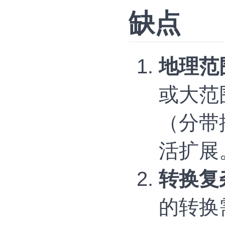
缺点
地理范
或大范
（分带
活扩展‌
转换复
的转换