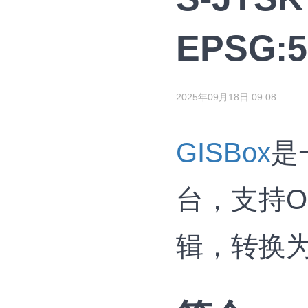
EPSG:
2025年09月18日 09:08
GISBox
是
台，支持OS
辑，转换为3D