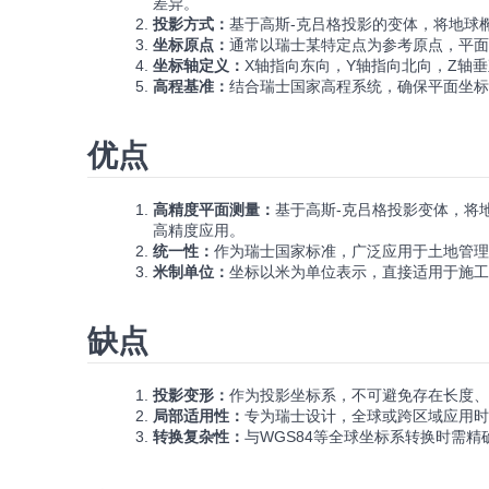
差异。
投影方式：
基于高斯-克吕格投影的变体，将地球
坐标原点：
通常以瑞士某特定点为参考原点，平面
坐标轴定义：
X轴指向东向，Y轴指向北向，Z轴
高程基准‌：
结合瑞士国家高程系统，确保平面坐标
优点
高精度平面测量：
基于高斯-克吕格投影变体，将
高精度应用。
统一性：
作为瑞士国家标准，广泛应用于土地管理
米制单位：
坐标以米为单位表示，直接适用于施工
缺点
投影变形：‌
作为投影坐标系，不可避免存在长度、
局部适用性‌：
专为瑞士设计，全球或跨区域应用时
转换复杂性：
与WGS84等全球坐标系转换时需