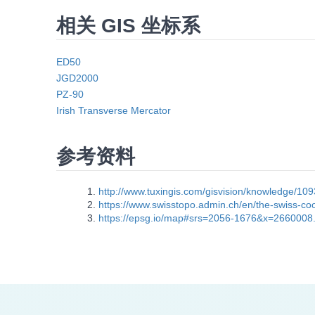
相关 GIS 坐标系
ED50
JGD2000
PZ-90
Irish Transverse Mercator
参考资料
http://www.tuxingis.com/gisvision/knowledge/109
https://www.swisstopo.admin.ch/en/the-swiss-co
https://epsg.io/map#srs=2056-1676&x=266000