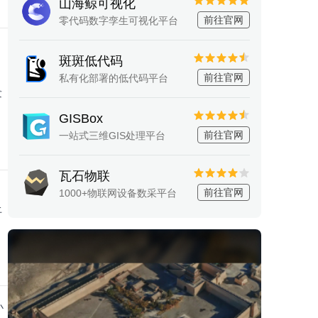
山海鲸可视化
前往官网
零代码数字孪生可视化平台
斑斑低代码
前往官网
私有化部署的低代码平台
发
GISBox
前往官网
一站式三维GIS处理平台
瓦石物联
前往官网
1000+物联网设备数采平台
土
小