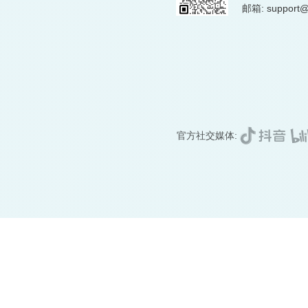
邮箱: support@
官方社交媒体: