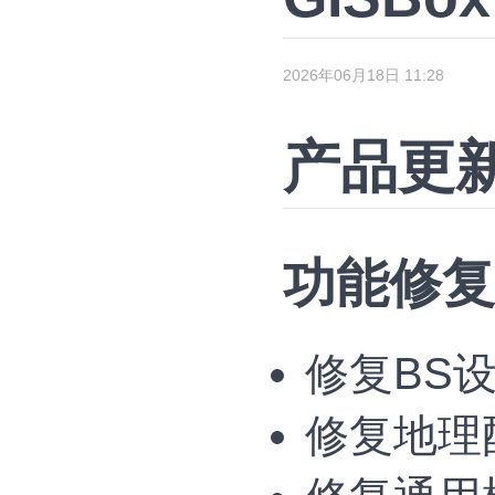
2026年06月18日 11:28
产品更
功能修复
修复BS
修复地理