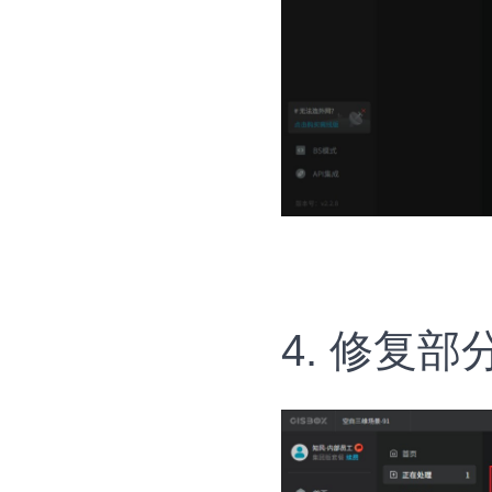
4. 修复