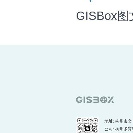
GISBox
地址: 杭州市文
公司: 杭州多