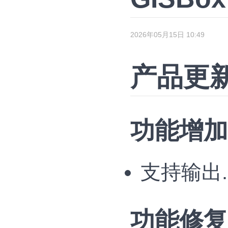
2026年05月15日 10:49
产品更
功能增加
支持输出.
功能修复