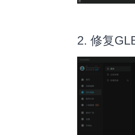
2. 修复G