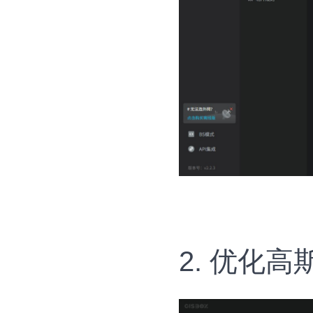
2. 优化