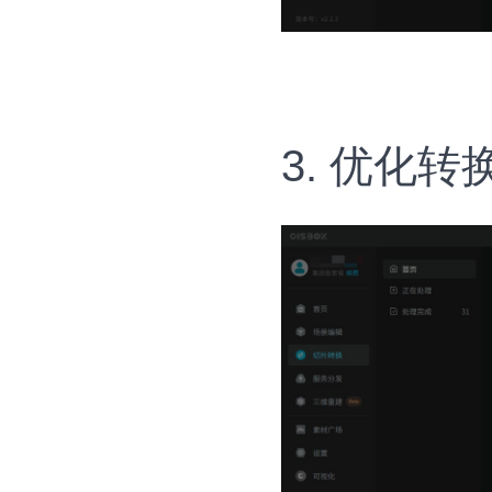
3. 优化