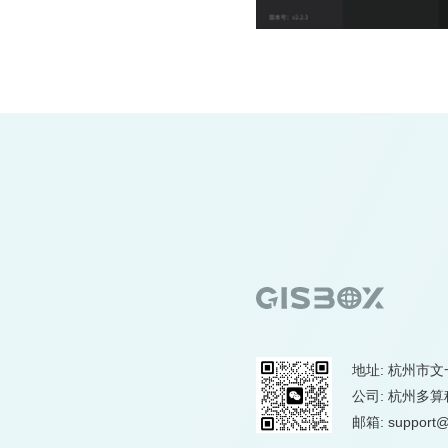
地址: 杭州市文
公司: 杭州多
邮箱: support@