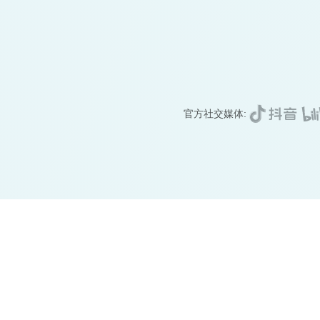
官方社交媒体: