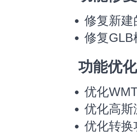
修复新建
修复GLB模
功能优化
优化WM
优化高斯
优化转换