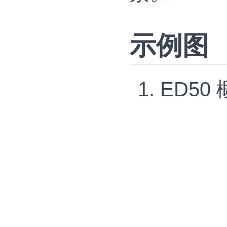
示例图
ED50