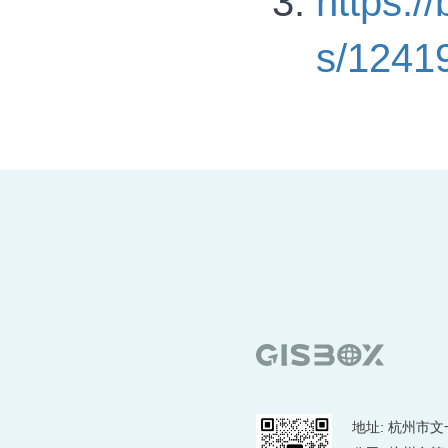
https:/
s/1241
地址: 杭州市文