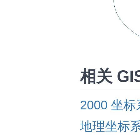
相关 GI
2000 坐标
地理坐标