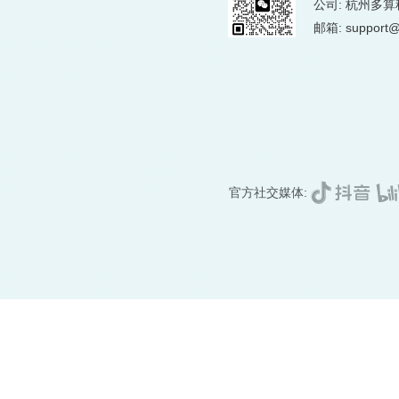
公司: 杭州多
邮箱: support@
官方社交媒体: