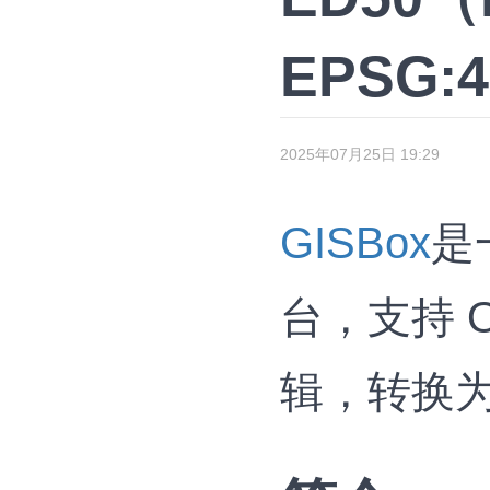
EPSG:
2025年07月25日 19:29
GISBox
是
台，支持 OS
辑，转换为 3