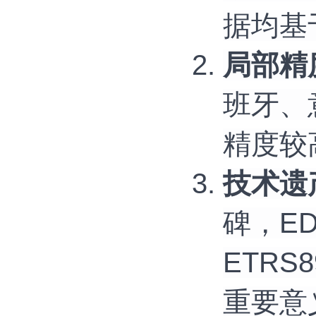
据均基
局部精
班牙、
精度较
技术遗
碑，E
ETR
重要意