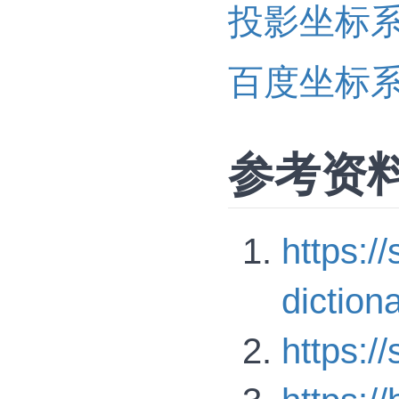
投影坐标
百度坐标
参考资
https:/
diction
https:/