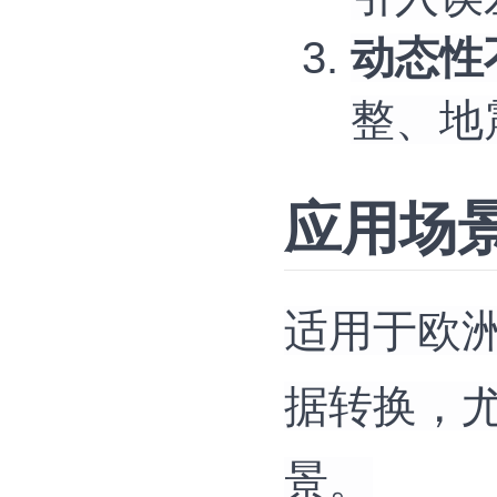
动态性
整、地
应用场
适用于欧
据转换，
景。