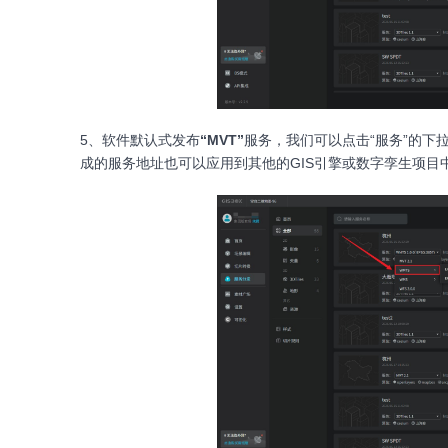
5、软件默认式发布
“MVT”
服务，我们可以点击“服务”的下
成的服务地址也可以应用到其他的GIS引擎或数字孪生项目