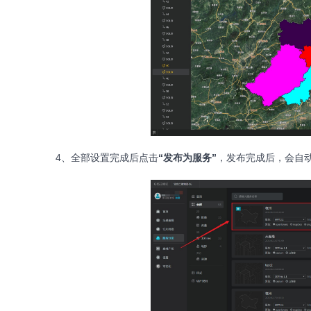
4、全部设置完成后点击
“发布为服务”
，发布完成后，会自