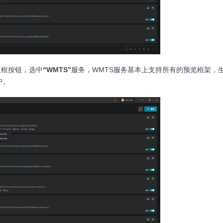
拉框按钮，选中
“WMTS”
服务，WMTS服务基本上支持所有的预览框架，
中。