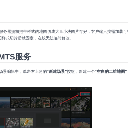
，服务器提前把带样式的地图切成大量小块图片存好，客户端只按需加载可
图样式切片后就固定，在线无法临时修改。
MTS服务
在场景编辑中，单击右上角的
“新建场景”
按钮，新建一个
“空白的二维地图”