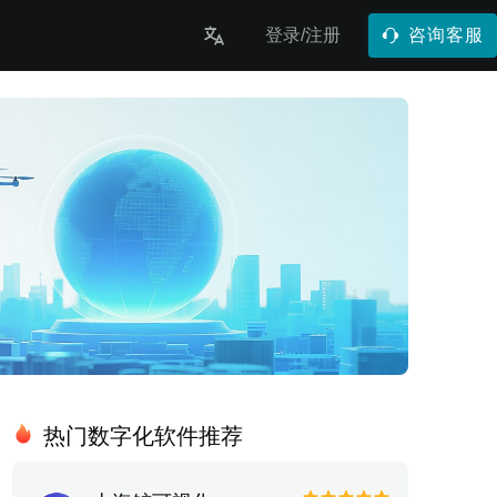
登录/注册
咨询客服
热门数字化软件推荐