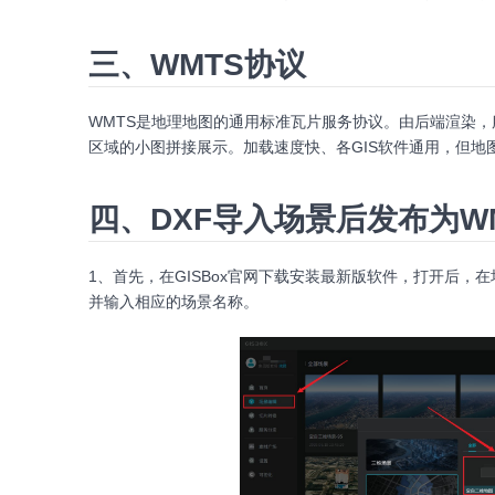
三、WMTS协议
WMTS是地理地图的通用标准瓦片服务协议。由后端渲染
区域的小图拼接展示。加载速度快、各GIS软件通用，但地
四、DXF导入场景后发布为W
1、首先，在GISBox官网下载安装最新版软件，打开后，
并输入相应的场景名称。