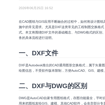
2026年06月25日 16:52
在CAD图纸与GIS应用不断融合的过程中，如何将设计图
施中的常见需求。尤其是DXF这类常见的工程制图交换格式
式。本文将围绕DXF文件的基础概念、与DWG格式的区别、
务的具体流程进行说明。
一、DXF文件
DXF是Autodesk推出的CAD通用图形交换格式，属
绘图信息，不受软件版本限制，方便AutoCAD、GIS、
二、DXF与DWG的区别
DWG是AutoCAD自家专用图纸格式，存图功能最全，平
用来把图纸发给GIS、建模、其他CAD软件，会舍弃部分专