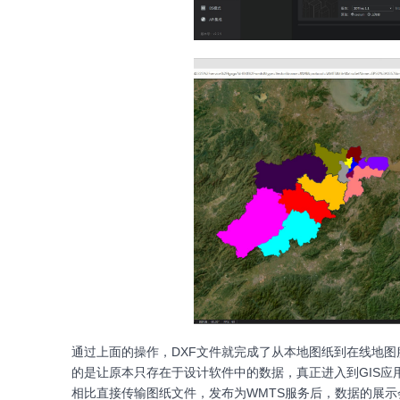
通过上面的操作，DXF文件就完成了从本地图纸到在线地图
的是让原本只存在于设计软件中的数据，真正进入到GIS
相比直接传输图纸文件，发布为WMTS服务后，数据的展