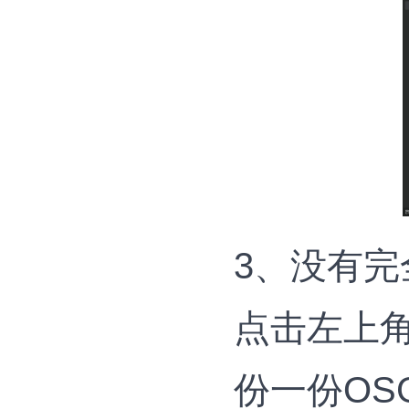
3、没有
点击左上
份一份OS