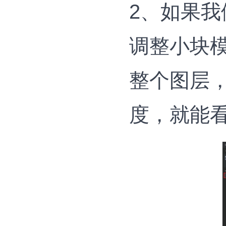
2、如果
调整小块
整个图层
度，就能看