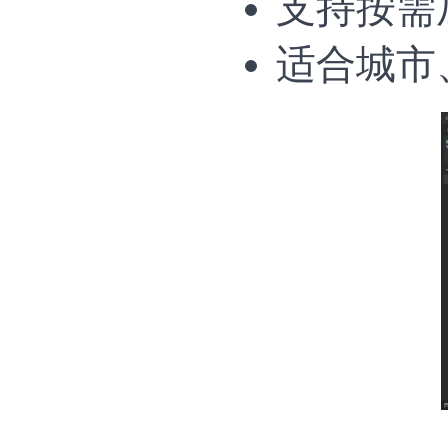
支持按需
适合城市