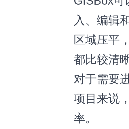
GISBo
入、编辑
区域压平，
都比较清
对于需要
项目来说
率。