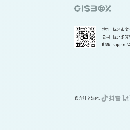
地址: 杭州市文
公司: 杭州多
邮箱: support@
官方社交媒体: