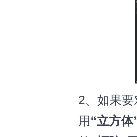
2、如果要
用
“立方体