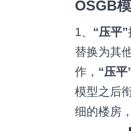
OSGB
1、
“压平”
替换为其
作，
“压平
模型之后
细的楼房