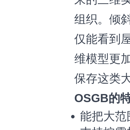
组织。倾
仅能看到
维模型更加
保存这类
OSGB的
能把大范