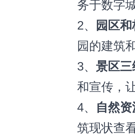
务于数字
2、
园区和
园的建筑
3、
景区三
和宣传，
4、
自然资
筑现状查