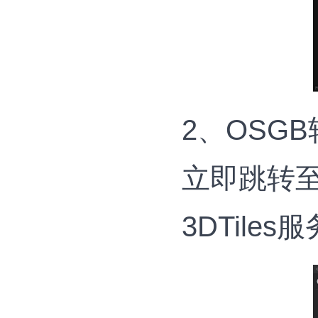
2、OSGB
立即跳转
3DTiles