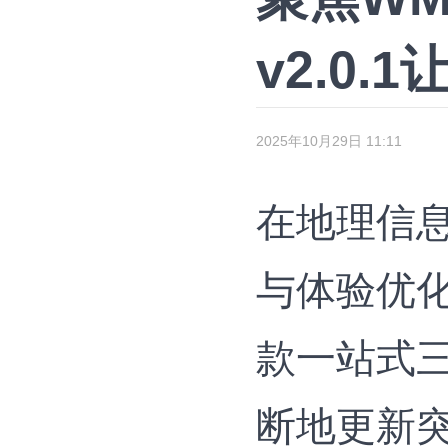
v2.0
2025年10月29日 11:11
在地理信息
与体验优
款一站式三
断地更新突