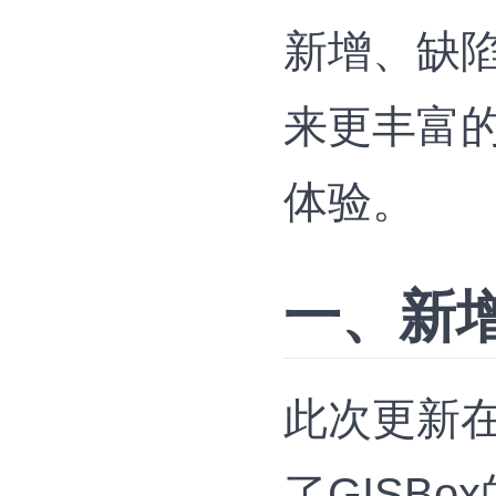
新增、缺
来更丰富
体验。
一、新
此次更新
了GISB