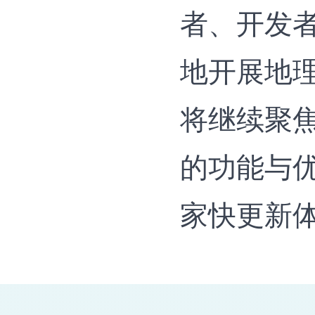
者、开发
地开展地理
将继续聚
的功能与
家快更新