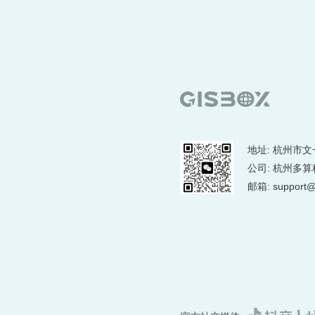
地址: 杭州市文
公司: 杭州多
邮箱: support@