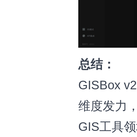
总结：
GISBox
维度发力
GIS工具