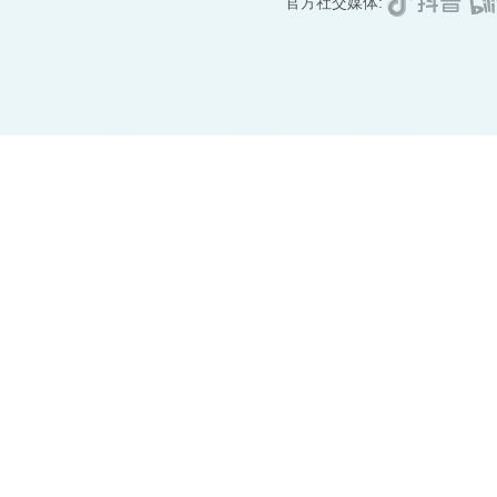
官方社交媒体: