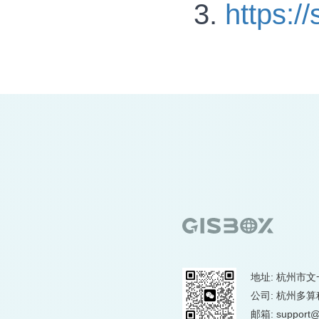
https:/
地址: 杭州市文
公司: 杭州多
邮箱: support@