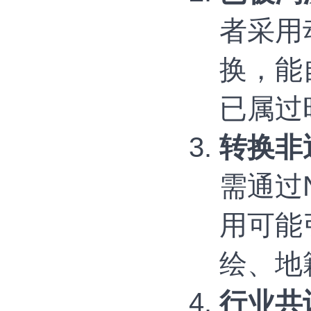
者采用
换，能自
已属‌
转换非
需通过
用可能
绘、地
行业共