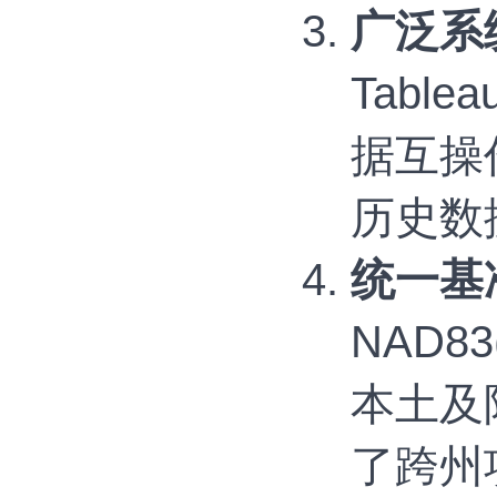
广泛系
Tabl
据互操
历史数
统一基
NAD
本土及
了跨州