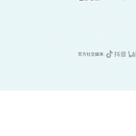
官方社交媒体: