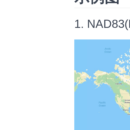
1. NAD83