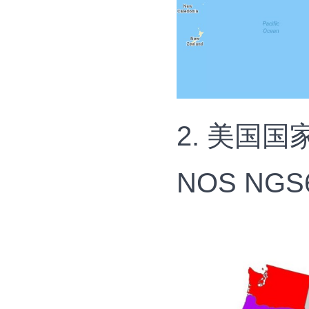
2. 美国
NOS NGS