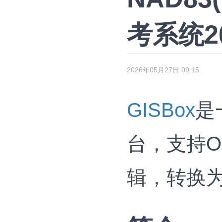
考系统20
2026年05月27日 09:15
GISBox
是
台，支持OS
辑，转换为3D